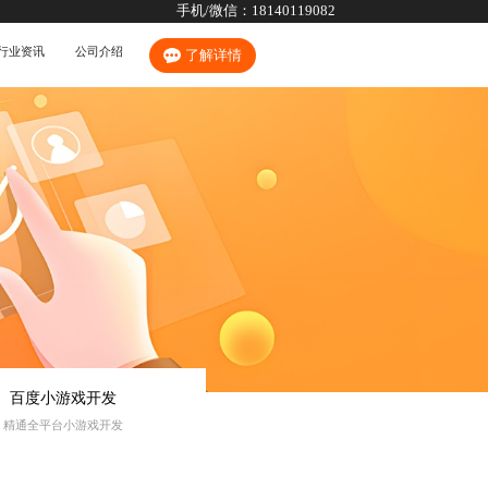
手机/微信：
18140119082
行业资讯
公司介绍
了解详情
百度小游戏开发
精通全平台小游戏开发