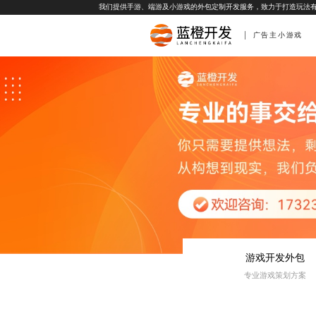
我们提供手游、端游及小游戏的外包定制开发服务，致力于打造玩法
广告主小游戏
游戏开发外包
专业游戏策划方案