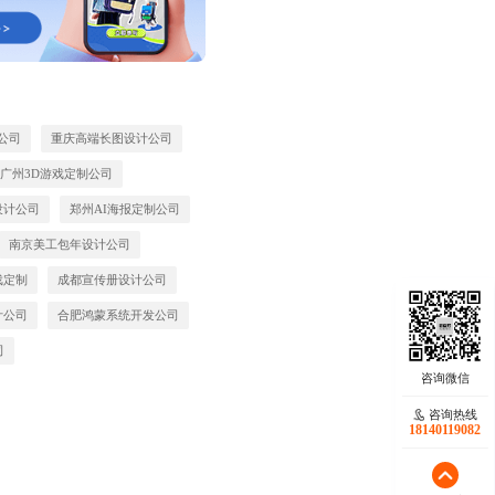
公司
重庆高端长图设计公司
广州3D游戏定制公司
设计公司
郑州AI海报定制公司
南京美工包年设计公司
戏定制
成都宣传册设计公司
计公司
合肥鸿蒙系统开发公司
司
咨询热线
18140119082