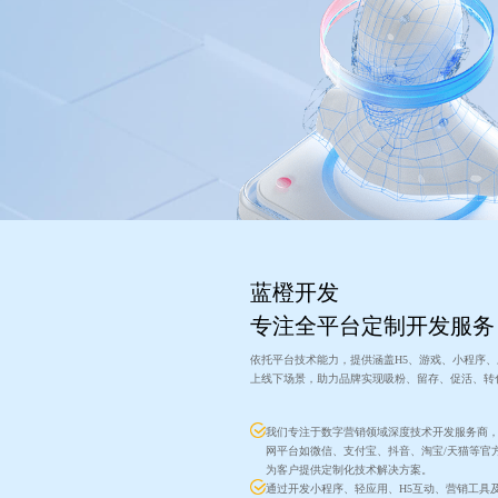
蓝橙开发
专注全平台定制开发服务
依托平台技术能力，提供涵盖H5、游戏、小程序
上线下场景，助力品牌实现吸粉、留存、促活、转
我们专注于数字营销领域深度技术开发服务商
网平台如微信、支付宝、抖音、淘宝/天猫等官
为客户提供定制化技术解决方案。
通过开发小程序、轻应用、H5互动、营销工具