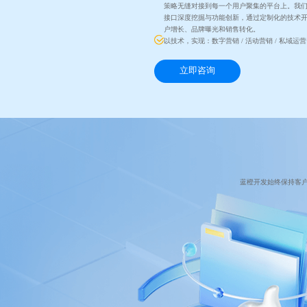
策略无缝对接到每一个用户聚集的平台上。我
接口深度挖掘与功能创新，通过定制化的技术
户增长、品牌曝光和销售转化。
以技术，实现：数字营销 / 活动营销 / 私域运营
立即咨询
蓝橙开发始终保持客