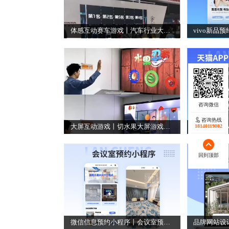
体感互动赛车游戏丨汽车行业大屏游戏丨车展大屏游戏系统
咨询热线
大屏互动游戏丨切水果大屏游戏丨开业现场大屏游戏
18140119082
回到顶部
微信信息预约小程序丨会议室预约小程序丨微信小程序开发