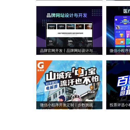
品牌官网开发丨品牌网站设计与开发丨品牌官网解决方案
微信小程序开发定制丨步数挑战赛小程序