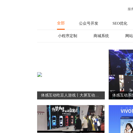
服
全部
公众号开发
SEO优化
小程序定制
商城系统
网站
体感互动吃豆人游戏丨大屏互动游戏